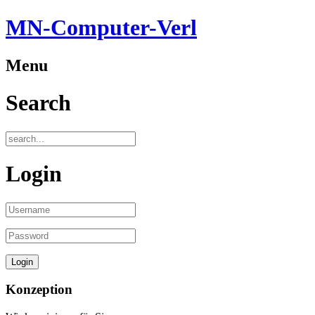
MN-Computer-Verl
Menu
Search
Login
Konzeption