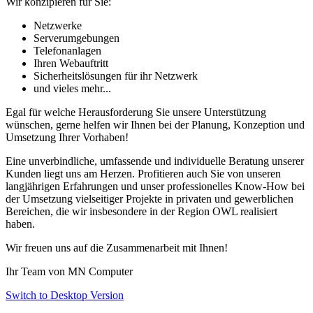
Wir konzipieren für Sie:
Netzwerke
Serverumgebungen
Telefonanlagen
Ihren Webauftritt
Sicherheitslösungen für ihr Netzwerk
und vieles mehr...
Egal für welche Herausforderung Sie unsere Unterstützung
wünschen, gerne helfen wir Ihnen bei der Planung, Konzeption und
Umsetzung Ihrer Vorhaben!
Eine unverbindliche, umfassende und individuelle Beratung unserer
Kunden liegt uns am Herzen. Profitieren auch Sie von unseren
langjährigen Erfahrungen und unser professionelles Know-How bei
der Umsetzung vielseitiger Projekte in privaten und gewerblichen
Bereichen, die wir insbesondere in der Region OWL realisiert
haben.
Wir freuen uns auf die Zusammenarbeit mit Ihnen!
Ihr Team von MN Computer
Switch to Desktop Version